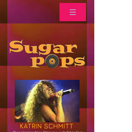
KATRIN SCHMITT